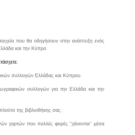
τοιχεία που θα οδηγήσουν στην ανάπτυξη ενός
Ελλάδα και την Κύπρο.
τάσχετε;
αφικών συλλογών Ελλάδας και Κύπρου.
εωγραφικών συλλογών για την Ελλάδα και την
 πλούτο της βιβλιοθήκης σας.
ογών χαρτών που πολλές φορές "χάνονται" μέσα