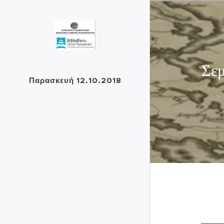
Σεμ
Παρασκευή 12.10.2018
Κα