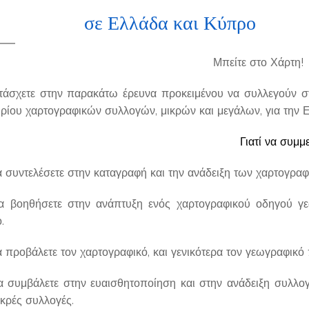
 Ελλάδα και Κύπρο
Μπείτε στο Χάρτη!
τάσχετε στην παρακάτω έρευνα προκειμένου να συλλεγούν σ
ηρίου χαρτογραφικών συλλογών, μικρών και μεγάλων, για την 
Γιατί να συμμε
να συντελέσετε στην καταγραφή και την ανάδειξη των χαρτογρ
να βοηθήσετε στην ανάπτυξη ενός χαρτογραφικού οδηγού γ
.
α προβάλετε τον χαρτογραφικό, και γενικότερα τον γεωγραφικό
να συμβάλετε στην ευαισθητοποίηση και στην ανάδειξη συλλ
ικρές συλλογές.