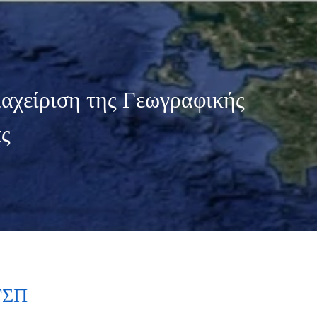
ιαχείριση της Γεωγραφικής
ς
ΓΣΠ