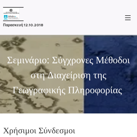
Παρασκευή 12.10.2018
Σεμινάριο: Σύγχρονες Μέθοδοι
στη Διαχείριση της
Γεωγραφικής Πληροφορίας
Χρήσιμοι Σύνδεσμοι